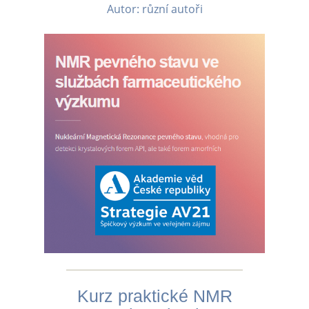
Autor: různí autoři
Kurz praktické NMR