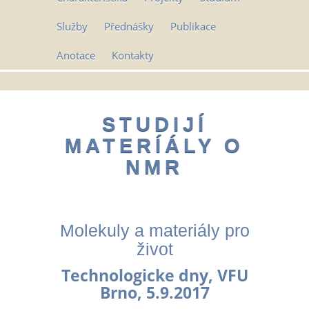
Služby
Přednášky
Publikace
Anotace
Kontakty
STUDIJÍ
MATERÍÁLY O
NMR
Molekuly a materiály pro
život
Technologicke dny, VFU
Brno, 5.9.2017