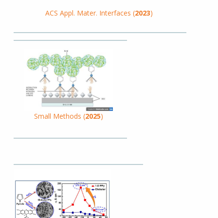
ACS Appl. Mater. Interfaces (
2023
)
Small Methods (
2025
)