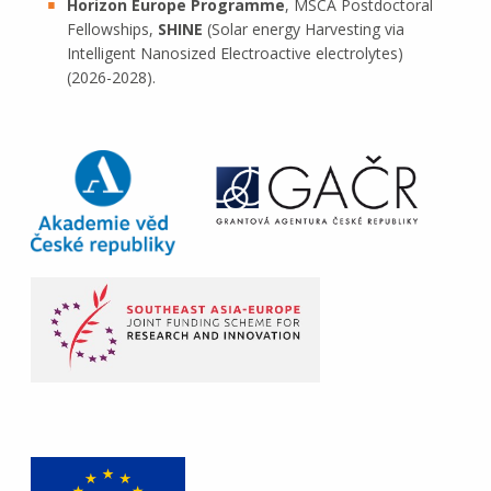
Horizon Europe Programme
, MSCA Postdoctoral
Fellowships,
SHINE
(Solar energy Harvesting via
Intelligent Nanosized Electroactive electrolytes)
(2026-2028).