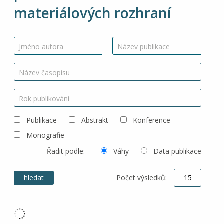
materiálových rozhraní
Jméno autora
Název publikace
Název časopisu
Rok publikování
Publikace
Abstrakt
Konference
Monografie
Řadit podle:
Váhy
Data publikace
Počet výsledků: