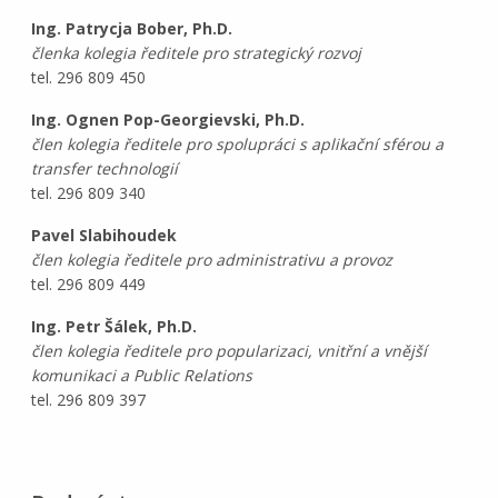
Ing. Patrycja Bober, Ph.D.
členka kolegia ředitele pro strategický rozvoj
tel. 296 809 450
Ing. Ognen Pop-Georgievski, Ph.D.
člen kolegia ředitele pro spolupráci s aplikační sférou a
transfer technologií
tel. 296 809 340
Pavel Slabihoudek
člen kolegia ředitele pro administrativu a provoz
tel. 296 809 449
Ing. Petr Šálek, Ph.D.
člen kolegia ředitele pro popularizaci, vnitřní a vnější
komunikaci a Public Relations
tel. 296 809 397