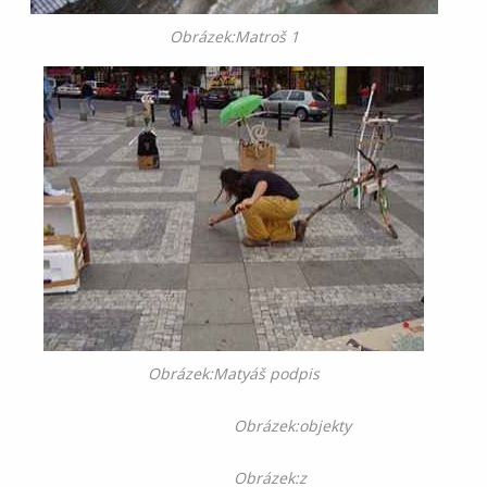
Obrázek:Matroš 1
Obrázek:Matyáš podpis
Obrázek:objekty
Obrázek:z