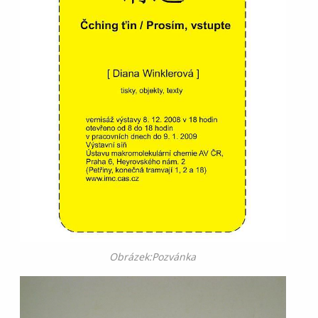
Obrázek:Pozvánka