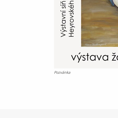
Pozvánka