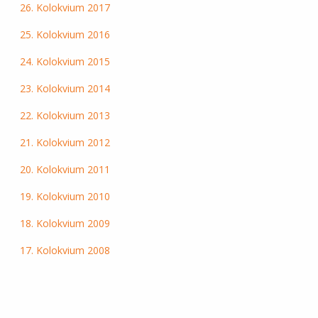
26. Kolokvium 2017
25. Kolokvium 2016
24. Kolokvium 2015
23. Kolokvium 2014
22. Kolokvium 2013
21. Kolokvium 2012
20. Kolokvium 2011
19. Kolokvium 2010
18. Kolokvium 2009
17. Kolokvium 2008