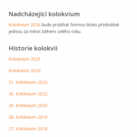
Nadcházející kolokvium
Kolokvium 2026
bude probíhat formou bloku přednášek
jednou za měsíc během celého roku.
Historie kolokvií
Kolokvium 2025
Kolokvium 2024
31. Kolokvium 2023
30. Kolokvium 2022
29. Kolokvium 2020
28. Kolokvium 2019
27. Kolokvium 2018