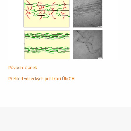
Původní článek
Přehled vědeckých publikací ÚMCH