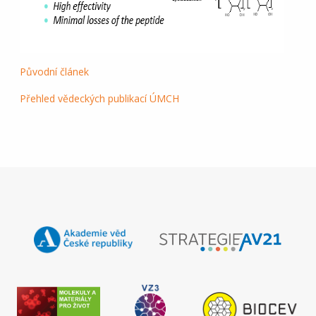
Původní článek
Přehled vědeckých publikací ÚMCH