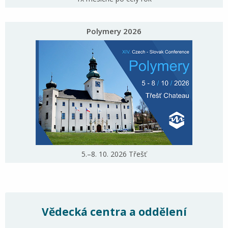
Polymery 2026
5.–8. 10. 2026 Třešť
Vědecká centra a oddělení