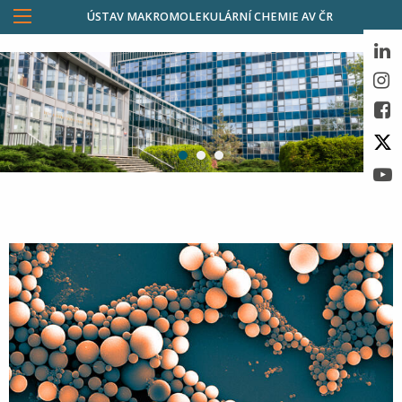
ÚSTAV MAKROMOLEKULÁRNÍ CHEMIE AV ČR