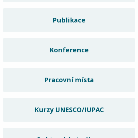
Publikace
Konference
Pracovní místa
Kurzy UNESCO/IUPAC